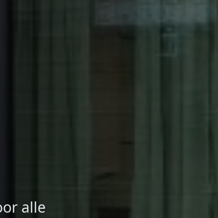
or alle