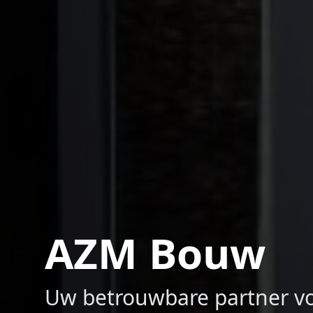
AZM Bouw
Uw betrouwbare partner vo