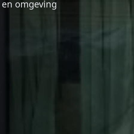
d en omgeving